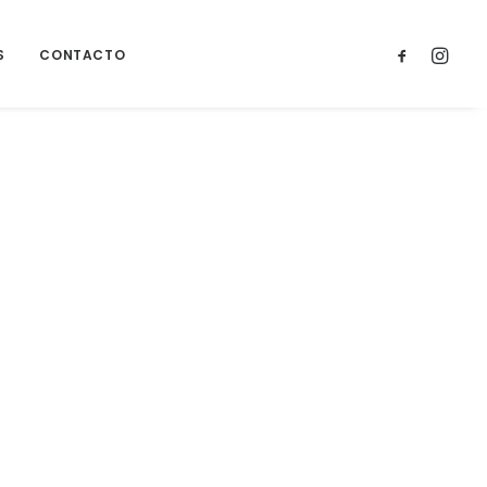
S
CONTACTO