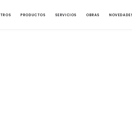
TROS
PRODUCTOS
SERVICIOS
OBRAS
NOVEDADE