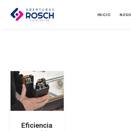
INICIO
NOSO
Eficiencia