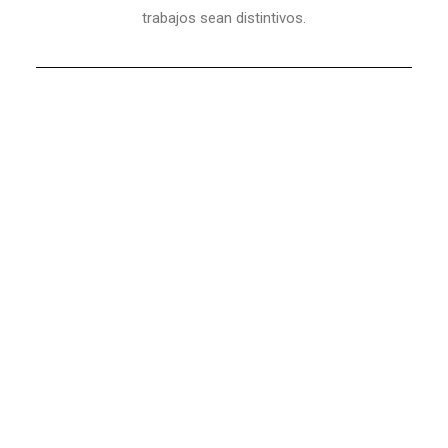
trabajos sean distintivos.