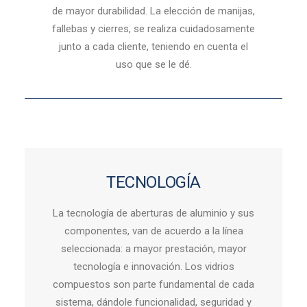
de mayor durabilidad.
La elección de manijas,
fallebas y cierres, se realiza cuidadosamente
junto a cada cliente, teniendo en cuenta el
uso que se le dé.
TECNOLOGÍA
La tecnología de aberturas de aluminio y sus
componentes, van de acuerdo a la línea
seleccionada: a mayor prestación, mayor
tecnología e innovación.
Los vidrios
compuestos son parte fundamental de cada
sistema, dándole funcionalidad, seguridad y