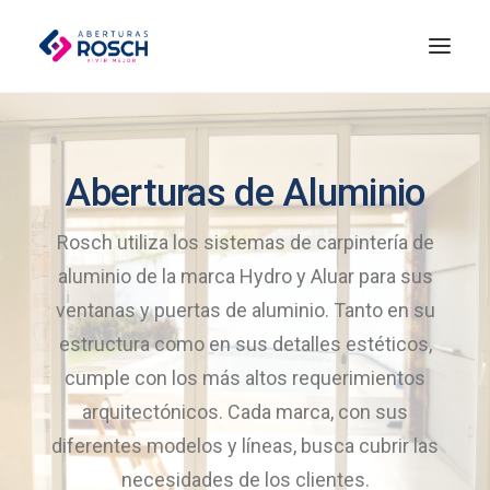
Aberturas de Aluminio
Rosch utiliza los sistemas de carpintería de
aluminio de la marca Hydro y Aluar para sus
ventanas y puertas de aluminio. Tanto en su
estructura como en sus detalles estéticos,
cumple con los más altos requerimientos
arquitectónicos. Cada marca, con sus
diferentes modelos y líneas, busca cubrir las
necesidades de los clientes.