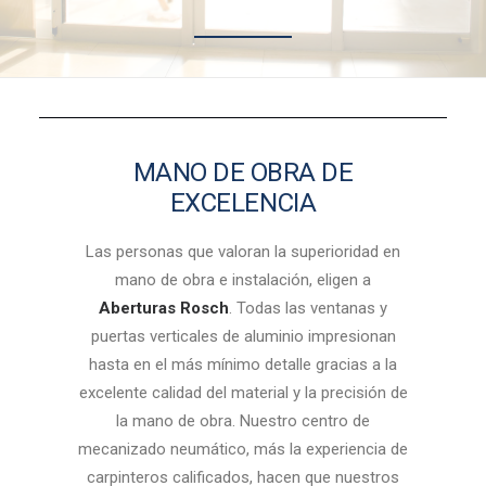
MANO DE OBRA DE
EXCELENCIA
Las personas que valoran la superioridad en
mano de obra e instalación, eligen a
Aberturas Rosch
. Todas las ventanas y
puertas verticales de aluminio impresionan
hasta en el más mínimo detalle gracias a la
excelente calidad del material y la precisión de
la mano de obra.
Nuestro centro de
mecanizado neumático, más la experiencia de
carpinteros calificados, hacen que nuestros