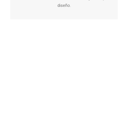
diseño.