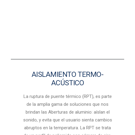
AISLAMIENTO TERMO-
ACÚSTICO
La ruptura de puente térmico (RPT), es parte
de la amplia gama de soluciones que nos
brindan las Aberturas de aluminio: aíslan el
sonido, y evita que el usuario sienta cambios
abruptos en la temperatura. La RPT se trata