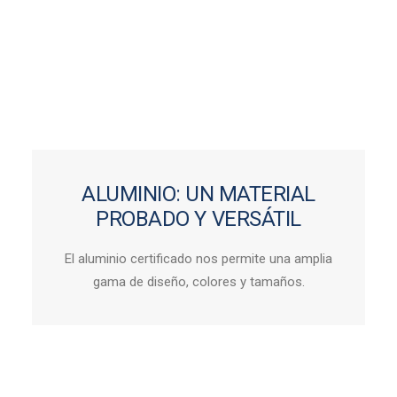
ALUMINIO: UN MATERIAL
PROBADO Y VERSÁTIL
El aluminio certificado nos permite una amplia
gama de diseño, colores y tamaños.