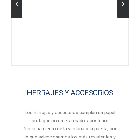
HERRAJES Y ACCESORIOS
Los herrajes y accesorios cumplen un papel
protagónico en el armado y posterior
funcionamiento de la ventana o la puerta, por
lo que seleccionamos los más resistentes y