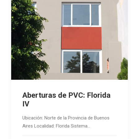
Aberturas de PVC: Florida
IV
Ubicación: Norte de la Provincia de Buenos
Aires Localidad: Florida Sistema…