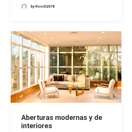
by Rosch2018
Aberturas modernas y de
interiores