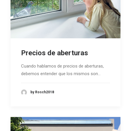
Precios de aberturas
Cuando hablamos de precios de aberturas,
debemos entender que los mismos son…
by Rosch2018