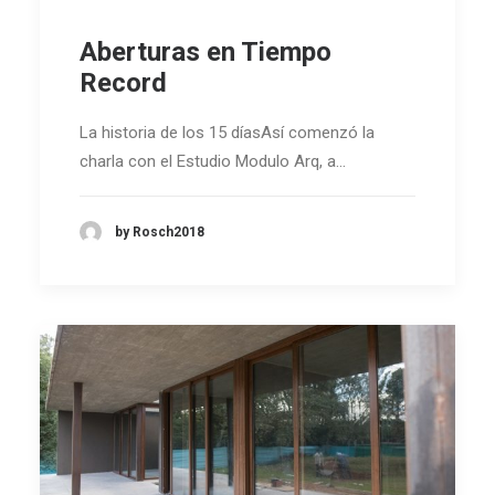
Aberturas en Tiempo
Record
La historia de los 15 díasAsí comenzó la
charla con el Estudio Modulo Arq, a…
by Rosch2018