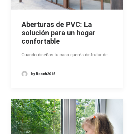
Aberturas de PVC: La
solución para un hogar
confortable
Cuando diseñas tu casa querés disfrutar de…
by Rosch2018